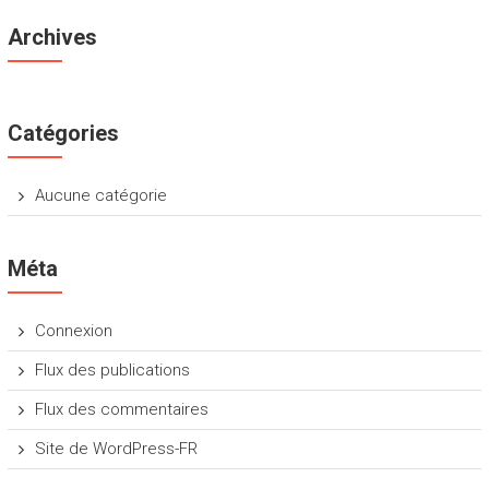
Archives
Catégories
Aucune catégorie
Méta
Connexion
Flux des publications
Flux des commentaires
Site de WordPress-FR