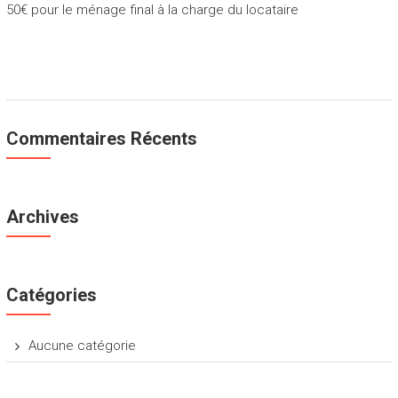
50€ pour le ménage final à la charge du locataire
Commentaires Récents
Archives
Catégories
Aucune catégorie